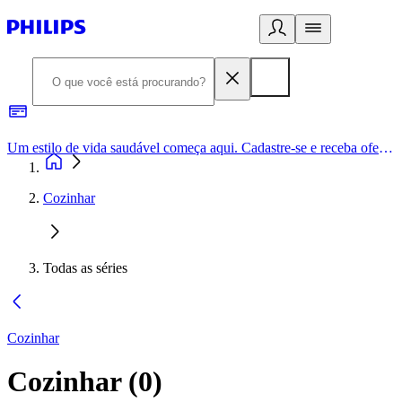
Um estilo de vida saudável começa aqui. Cadastre-se e receba ofertas exclusivas.
Cozinhar
Todas as séries
Cozinhar
Cozinhar
(
0
)