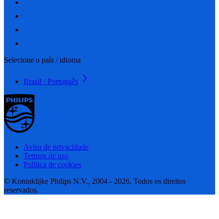
Selecione o país / idioma
Brasil / Português
Aviso de privacidade
Termos de uso
Política de cookies
© Koninklijke Philips N.V., 2004 - 2026. Todos os direitos
reservados.