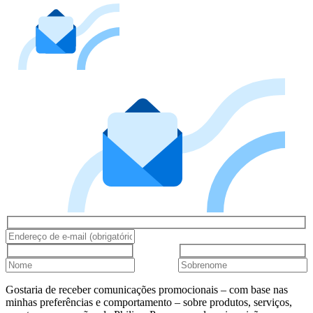
Gostaria de receber comunicações promocionais – com base nas
minhas preferências e comportamento – sobre produtos, serviços,