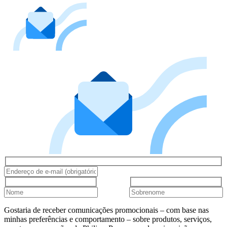
Gostaria de receber comunicações promocionais – com base nas
minhas preferências e comportamento – sobre produtos, serviços,