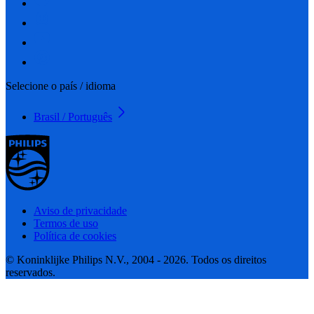
Selecione o país / idioma
Brasil / Português
Aviso de privacidade
Termos de uso
Política de cookies
© Koninklijke Philips N.V., 2004 - 2026. Todos os direitos
reservados.