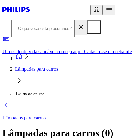
Um estilo de vida saudável começa aqui. Cadastre-se e receba ofertas exclusivas.
Lâmpadas para carros
Todas as séries
Lâmpadas para carros
Lâmpadas para carros
(
0
)