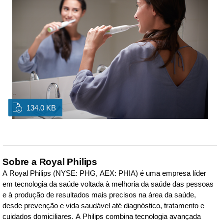
134.0 KB
Sobre a Royal Philips
A Royal Philips (NYSE: PHG, AEX: PHIA) é uma empresa líder
em tecnologia da saúde voltada à melhoria da saúde das pessoas
e à produção de resultados mais precisos na área da saúde,
desde prevenção e vida saudável até diagnóstico, tratamento e
cuidados domiciliares. A Philips combina tecnologia avançada