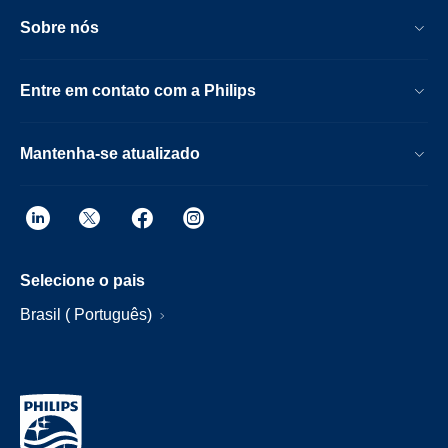
Sobre nós
Entre em contato com a Philips
Mantenha-se atualizado
Selecione o pais
Brasil ( Português)