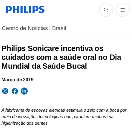
Centro de Notícias | Brasil
Philips Sonicare incentiva os
cuidados com a saúde oral no Dia
Mundial da Saúde Bucal
Março de 2019
A fabricante de escovas elétricas estimula o zelo com a boca por
meio de inovações tecnológicas que garantem melhora na
higienização dos dentes