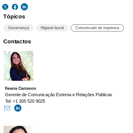
Tópicos
Governança
Higiene bucal
Comunicado de imprensa
Contactos
Ileana Carrasco
Gerente de Comunicação Externa e Relações Públicas
Tel: +1 305 520 9025