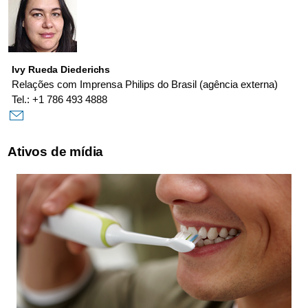
Ivy Rueda Diederichs
Relações com Imprensa Philips do Brasil (agência externa)
Tel.: +1 786 493 4888
Ativos de mídia