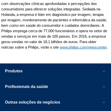
com observações clínicas aprofundadas e percepções dos
consumidores para oferecer soluções integradas. Sediada na
Holanda, a empresa é líder em diagnóstico por imagem, terapia
por imagem, monitoramento de pacientes e informática da saúde,
bem como em saúde do consumidor e cuidados domiciliares. A
Philips emprega cerca de 77.000 funcionários e opera no setor de
vendas e serviços em mais de 100 países. Em 2018, a empresa
gerou vendas no valor de 18,1 bilhões de euros. Para obter
notícias sobre a Philips, visite o site
www.philips.com/newscenter
.
Produtos
Profissionais da saúde
Outras soluções de negócios